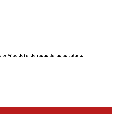
or Añadido) e identidad del adjudicatario.