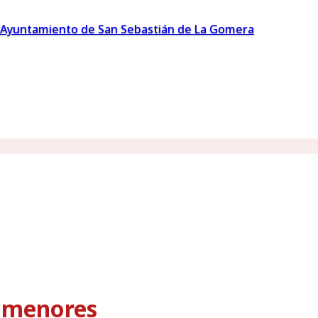
Ayuntamiento de San Sebastián de La Gomera
s menores