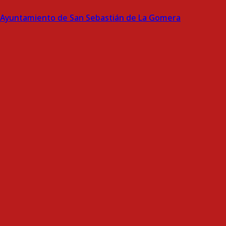
Ayuntamiento de San Sebastián de La Gomera