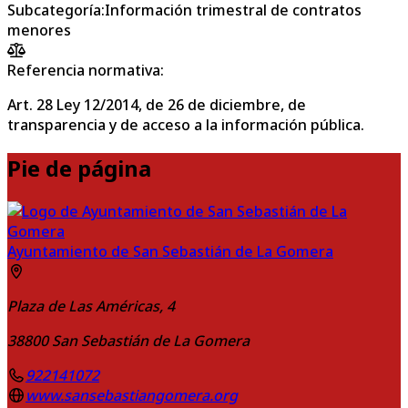
Subcategoría
:
Información trimestral de contratos
menores
Referencia normativa:
Art. 28 Ley 12/2014, de 26 de diciembre, de
transparencia y de acceso a la información pública.
Pie de página
Ayuntamiento de San Sebastián de La Gomera
Plaza de Las Américas, 4
38800
San Sebastián de La Gomera
922141072
www.sansebastiangomera.org