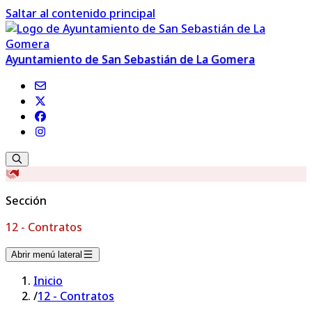
Saltar al contenido principal
Ayuntamiento de San Sebastián de La Gomera
Sección
12 - Contratos
Abrir menú lateral
Inicio
/
12 - Contratos