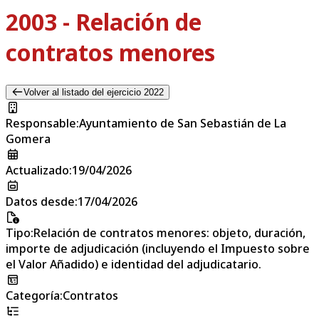
2003 - Relación de
contratos menores
Volver al listado del ejercicio 2022
Responsable
:
Ayuntamiento de San Sebastián de La
Gomera
Actualizado
:
19/04/2026
Datos desde
:
17/04/2026
Tipo
:
Relación de contratos menores: objeto, duración,
importe de adjudicación (incluyendo el Impuesto sobre
el Valor Añadido) e identidad del adjudicatario.
Categoría
:
Contratos