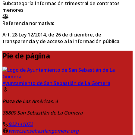
Subcategoría
:
Información trimestral de contratos
menores
Referencia normativa:
Art. 28 Ley 12/2014, de 26 de diciembre, de
transparencia y de acceso a la información pública.
Pie de página
Ayuntamiento de San Sebastián de La Gomera
Plaza de Las Américas, 4
38800
San Sebastián de La Gomera
922141072
www.sansebastiangomera.org