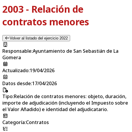
2003 - Relación de
contratos menores
Volver al listado del ejercicio 2022
Responsable
:
Ayuntamiento de San Sebastián de La
Gomera
Actualizado
:
19/04/2026
Datos desde
:
17/04/2026
Tipo
:
Relación de contratos menores: objeto, duración,
importe de adjudicación (incluyendo el Impuesto sobre
el Valor Añadido) e identidad del adjudicatario.
Categoría
:
Contratos