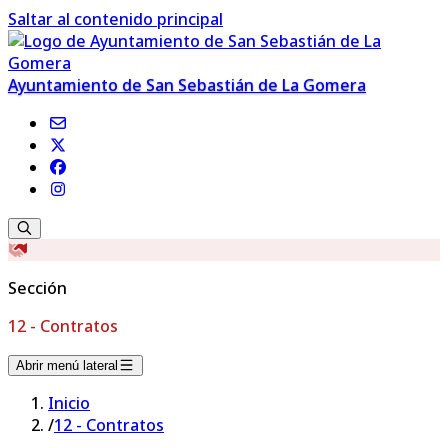
Saltar al contenido principal
Ayuntamiento de San Sebastián de La Gomera
Sección
12 - Contratos
Abrir menú lateral
Inicio
/
12 - Contratos