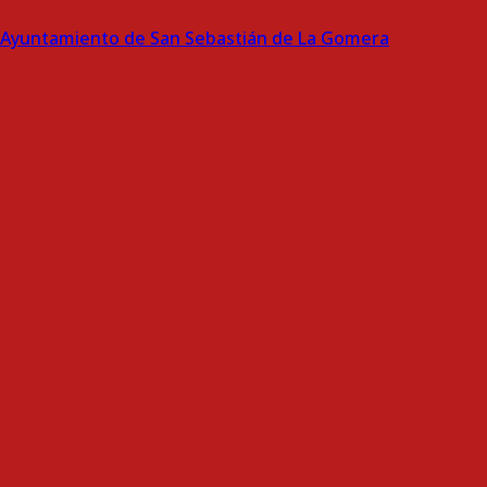
Ayuntamiento de San Sebastián de La Gomera