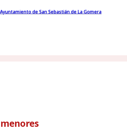
Ayuntamiento de San Sebastián de La Gomera
s menores