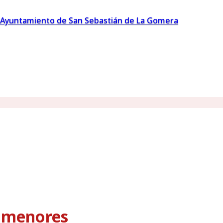
Ayuntamiento de San Sebastián de La Gomera
s menores