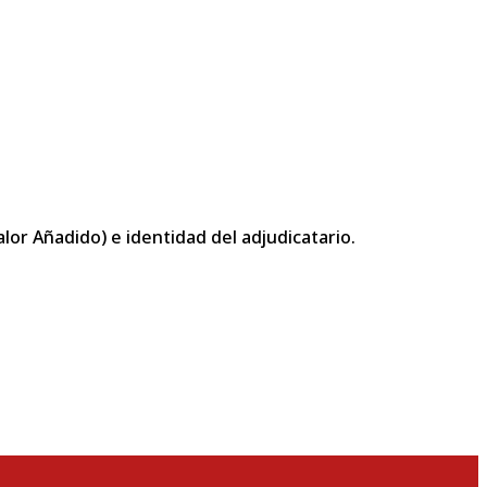
or Añadido) e identidad del adjudicatario.