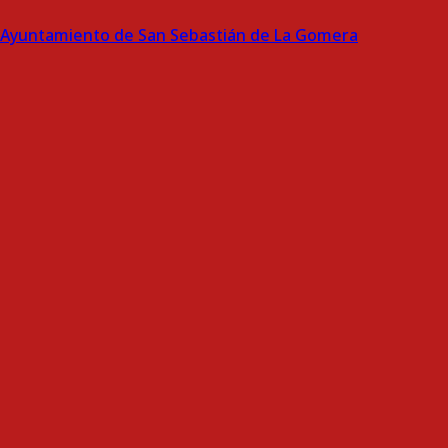
Ayuntamiento de San Sebastián de La Gomera