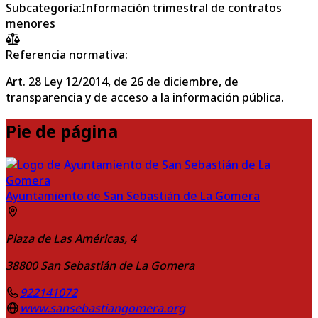
Subcategoría
:
Información trimestral de contratos
menores
Referencia normativa:
Art. 28 Ley 12/2014, de 26 de diciembre, de
transparencia y de acceso a la información pública.
Pie de página
Ayuntamiento de San Sebastián de La Gomera
Plaza de Las Américas, 4
38800
San Sebastián de La Gomera
922141072
www.sansebastiangomera.org