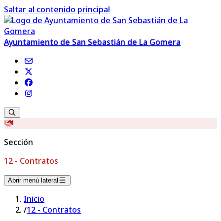
Saltar al contenido principal
Ayuntamiento de San Sebastián de La Gomera
Sección
12 - Contratos
Abrir menú lateral
Inicio
/
12 - Contratos