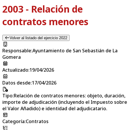
2003 - Relación de
contratos menores
Volver al listado del ejercicio 2022
Responsable
:
Ayuntamiento de San Sebastián de La
Gomera
Actualizado
:
19/04/2026
Datos desde
:
17/04/2026
Tipo
:
Relación de contratos menores: objeto, duración,
importe de adjudicación (incluyendo el Impuesto sobre
el Valor Añadido) e identidad del adjudicatario.
Categoría
:
Contratos