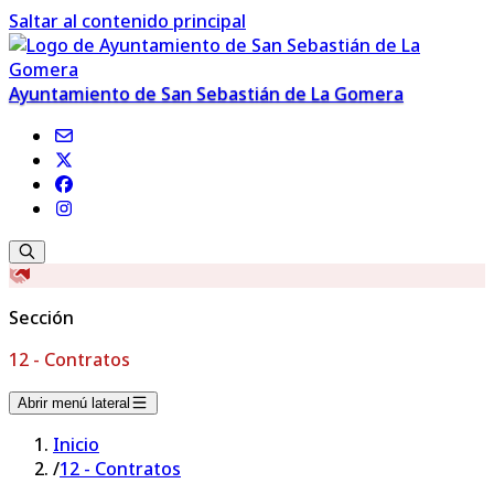
Saltar al contenido principal
Ayuntamiento de San Sebastián de La Gomera
Sección
12 - Contratos
Abrir menú lateral
Inicio
/
12 - Contratos