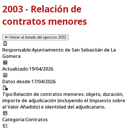
2003 - Relación de
contratos menores
Volver al listado del ejercicio 2022
Responsable
:
Ayuntamiento de San Sebastián de La
Gomera
Actualizado
:
19/04/2026
Datos desde
:
17/04/2026
Tipo
:
Relación de contratos menores: objeto, duración,
importe de adjudicación (incluyendo el Impuesto sobre
el Valor Añadido) e identidad del adjudicatario.
Categoría
:
Contratos