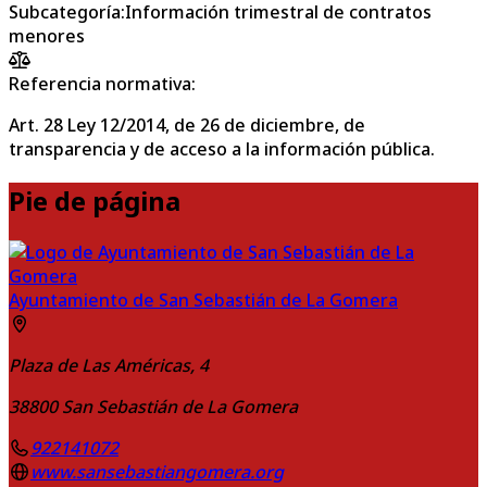
Subcategoría
:
Información trimestral de contratos
menores
Referencia normativa:
Art. 28 Ley 12/2014, de 26 de diciembre, de
transparencia y de acceso a la información pública.
Pie de página
Ayuntamiento de San Sebastián de La Gomera
Plaza de Las Américas, 4
38800
San Sebastián de La Gomera
922141072
www.sansebastiangomera.org