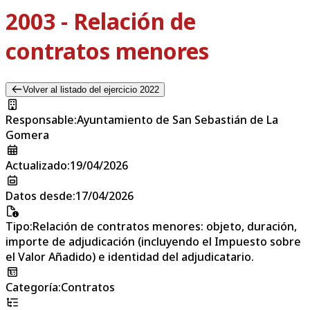
2003 - Relación de
contratos menores
Volver al listado del ejercicio 2022
Responsable
:
Ayuntamiento de San Sebastián de La
Gomera
Actualizado
:
19/04/2026
Datos desde
:
17/04/2026
Tipo
:
Relación de contratos menores: objeto, duración,
importe de adjudicación (incluyendo el Impuesto sobre
el Valor Añadido) e identidad del adjudicatario.
Categoría
:
Contratos