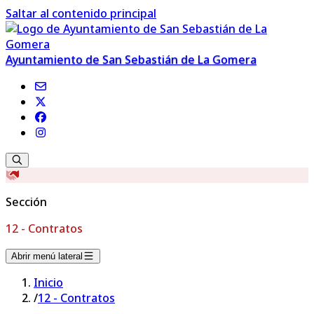
Saltar al contenido principal
Ayuntamiento de San Sebastián de La Gomera
Sección
12 - Contratos
Abrir menú lateral
Inicio
/
12 - Contratos