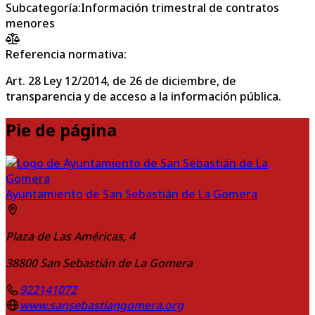
Subcategoría
:
Información trimestral de contratos
menores
Referencia normativa:
Art. 28 Ley 12/2014, de 26 de diciembre, de
transparencia y de acceso a la información pública.
Pie de página
Ayuntamiento de San Sebastián de La Gomera
Plaza de Las Américas, 4
38800
San Sebastián de La Gomera
922141072
www.sansebastiangomera.org