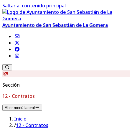
Saltar al contenido principal
Ayuntamiento de San Sebastián de La Gomera
Sección
12 - Contratos
Abrir menú lateral
Inicio
/
12 - Contratos