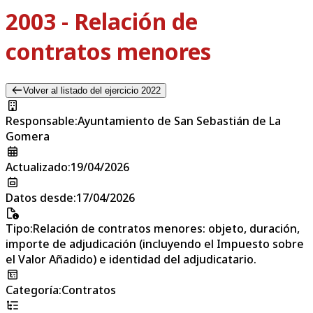
2003 - Relación de
contratos menores
Volver al listado del ejercicio 2022
Responsable
:
Ayuntamiento de San Sebastián de La
Gomera
Actualizado
:
19/04/2026
Datos desde
:
17/04/2026
Tipo
:
Relación de contratos menores: objeto, duración,
importe de adjudicación (incluyendo el Impuesto sobre
el Valor Añadido) e identidad del adjudicatario.
Categoría
:
Contratos