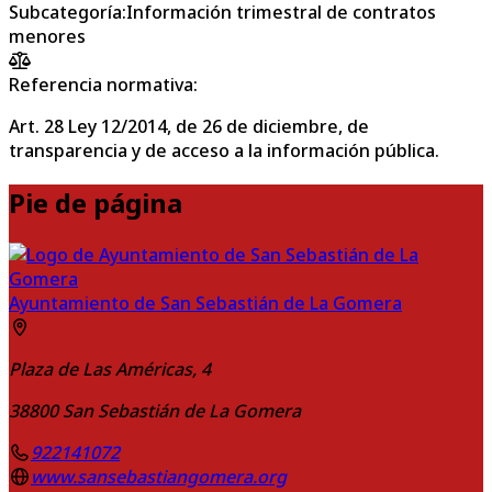
Subcategoría
:
Información trimestral de contratos
menores
Referencia normativa:
Art. 28 Ley 12/2014, de 26 de diciembre, de
transparencia y de acceso a la información pública.
Pie de página
Ayuntamiento de San Sebastián de La Gomera
Plaza de Las Américas, 4
38800
San Sebastián de La Gomera
922141072
www.sansebastiangomera.org