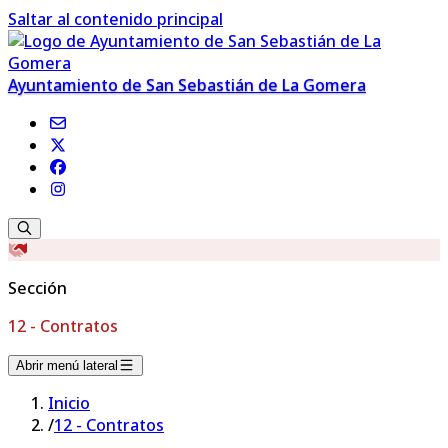
Saltar al contenido principal
Ayuntamiento de San Sebastián de La Gomera
Sección
12 - Contratos
Abrir menú lateral
Inicio
/
12 - Contratos