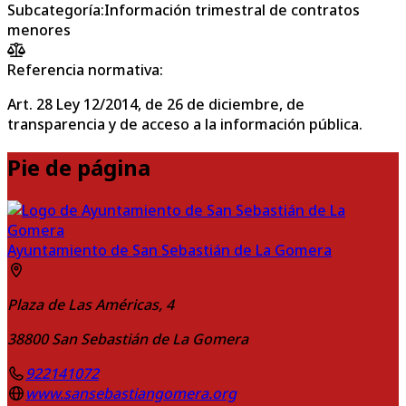
Subcategoría
:
Información trimestral de contratos
menores
Referencia normativa:
Art. 28 Ley 12/2014, de 26 de diciembre, de
transparencia y de acceso a la información pública.
Pie de página
Ayuntamiento de San Sebastián de La Gomera
Plaza de Las Américas, 4
38800
San Sebastián de La Gomera
922141072
www.sansebastiangomera.org