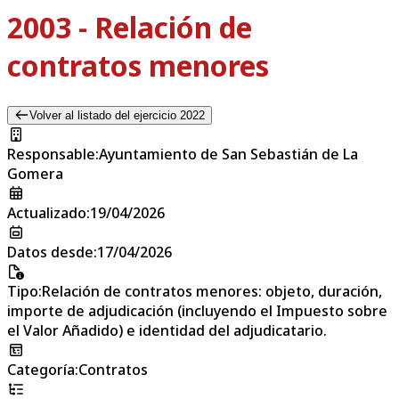
2003 - Relación de
contratos menores
Volver al listado del ejercicio 2022
Responsable
:
Ayuntamiento de San Sebastián de La
Gomera
Actualizado
:
19/04/2026
Datos desde
:
17/04/2026
Tipo
:
Relación de contratos menores: objeto, duración,
importe de adjudicación (incluyendo el Impuesto sobre
el Valor Añadido) e identidad del adjudicatario.
Categoría
:
Contratos