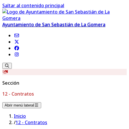
Saltar al contenido principal
Ayuntamiento de San Sebastián de La Gomera
Sección
12 - Contratos
Abrir menú lateral
Inicio
/
12 - Contratos