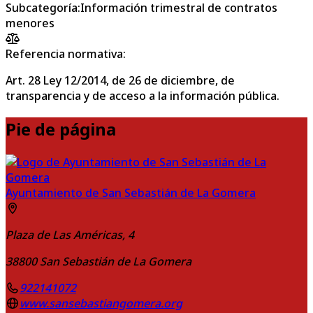
Subcategoría
:
Información trimestral de contratos
menores
Referencia normativa:
Art. 28 Ley 12/2014, de 26 de diciembre, de
transparencia y de acceso a la información pública.
Pie de página
Ayuntamiento de San Sebastián de La Gomera
Plaza de Las Américas, 4
38800
San Sebastián de La Gomera
922141072
www.sansebastiangomera.org