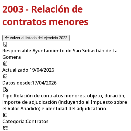
2003 - Relación de
contratos menores
Volver al listado del ejercicio 2022
Responsable
:
Ayuntamiento de San Sebastián de La
Gomera
Actualizado
:
19/04/2026
Datos desde
:
17/04/2026
Tipo
:
Relación de contratos menores: objeto, duración,
importe de adjudicación (incluyendo el Impuesto sobre
el Valor Añadido) e identidad del adjudicatario.
Categoría
:
Contratos