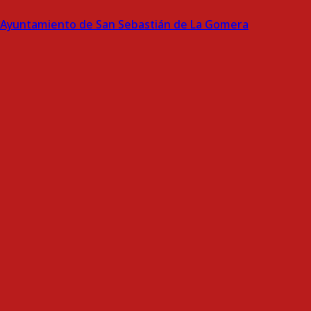
Ayuntamiento de San Sebastián de La Gomera