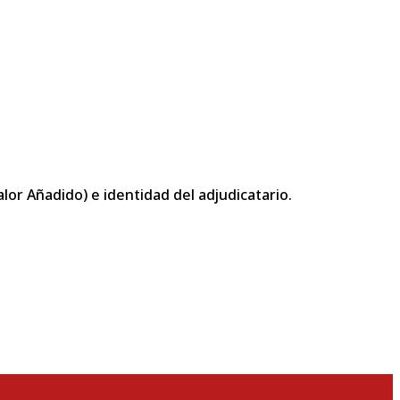
or Añadido) e identidad del adjudicatario.