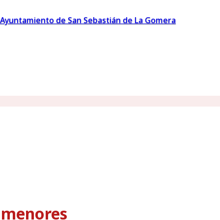
Ayuntamiento de San Sebastián de La Gomera
s menores