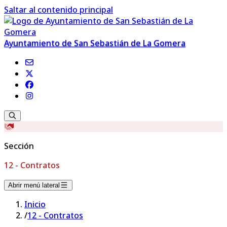
Saltar al contenido principal
Ayuntamiento de San Sebastián de La Gomera
Sección
12 - Contratos
Abrir menú lateral
Inicio
/
12 - Contratos