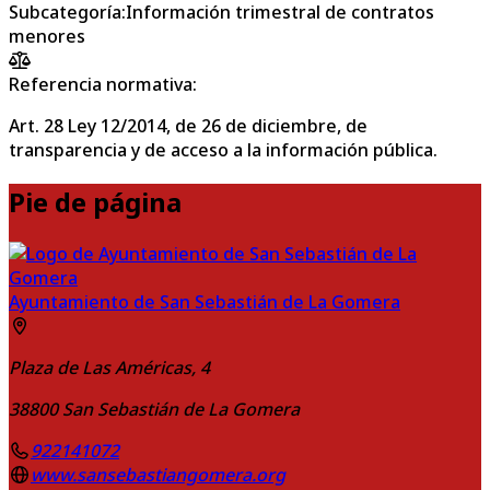
Subcategoría
:
Información trimestral de contratos
menores
Referencia normativa:
Art. 28 Ley 12/2014, de 26 de diciembre, de
transparencia y de acceso a la información pública.
Pie de página
Ayuntamiento de San Sebastián de La Gomera
Plaza de Las Américas, 4
38800
San Sebastián de La Gomera
922141072
www.sansebastiangomera.org