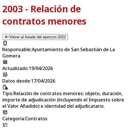
2003 - Relación de
contratos menores
Volver al listado del ejercicio 2022
Responsable
:
Ayuntamiento de San Sebastián de La
Gomera
Actualizado
:
19/04/2026
Datos desde
:
17/04/2026
Tipo
:
Relación de contratos menores: objeto, duración,
importe de adjudicación (incluyendo el Impuesto sobre
el Valor Añadido) e identidad del adjudicatario.
Categoría
:
Contratos