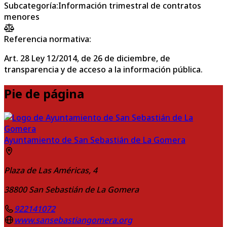
Subcategoría
:
Información trimestral de contratos
menores
Referencia normativa:
Art. 28 Ley 12/2014, de 26 de diciembre, de
transparencia y de acceso a la información pública.
Pie de página
Ayuntamiento de San Sebastián de La Gomera
Plaza de Las Américas, 4
38800
San Sebastián de La Gomera
922141072
www.sansebastiangomera.org