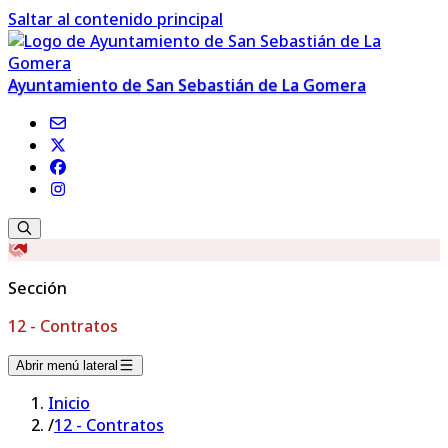
Saltar al contenido principal
Ayuntamiento de San Sebastián de La Gomera
Sección
12 - Contratos
Abrir menú lateral
Inicio
/
12 - Contratos