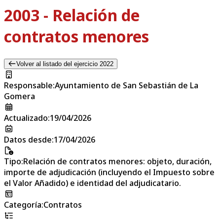
2003 - Relación de
contratos menores
Volver al listado del ejercicio 2022
Responsable
:
Ayuntamiento de San Sebastián de La
Gomera
Actualizado
:
19/04/2026
Datos desde
:
17/04/2026
Tipo
:
Relación de contratos menores: objeto, duración,
importe de adjudicación (incluyendo el Impuesto sobre
el Valor Añadido) e identidad del adjudicatario.
Categoría
:
Contratos