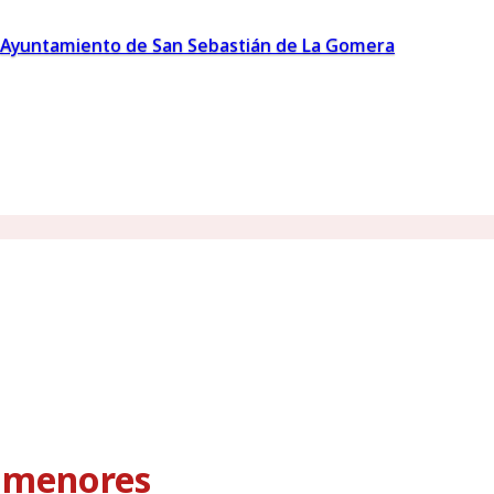
Ayuntamiento de San Sebastián de La Gomera
s menores