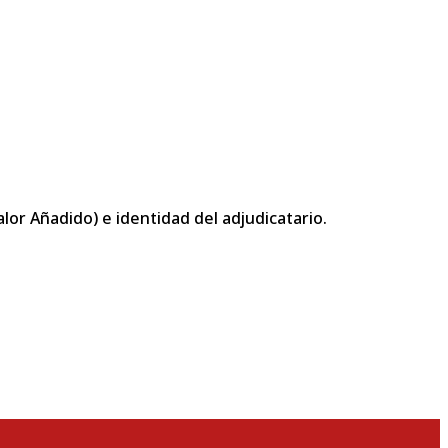
or Añadido) e identidad del adjudicatario.