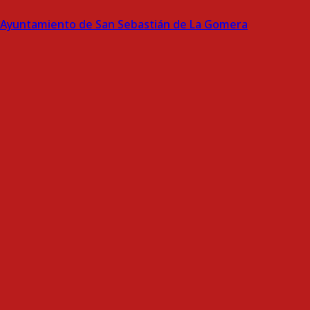
Ayuntamiento de San Sebastián de La Gomera