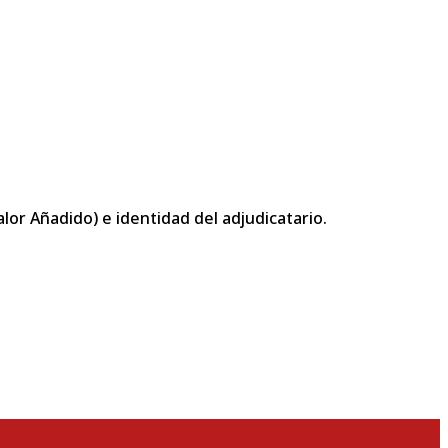
or Añadido) e identidad del adjudicatario.