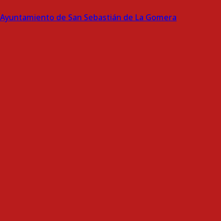
Ayuntamiento de San Sebastián de La Gomera