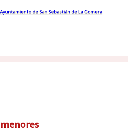
Ayuntamiento de San Sebastián de La Gomera
s menores