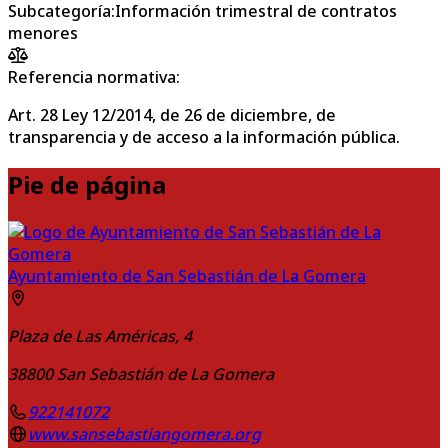
Subcategoría
:
Información trimestral de contratos
menores
Referencia normativa:
Art. 28 Ley 12/2014, de 26 de diciembre, de
transparencia y de acceso a la información pública.
Pie de página
Ayuntamiento de San Sebastián de La Gomera
Plaza de Las Américas, 4
38800
San Sebastián de La Gomera
922141072
www.sansebastiangomera.org