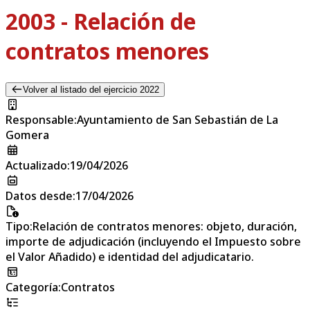
2003 - Relación de
contratos menores
Volver al listado del ejercicio 2022
Responsable
:
Ayuntamiento de San Sebastián de La
Gomera
Actualizado
:
19/04/2026
Datos desde
:
17/04/2026
Tipo
:
Relación de contratos menores: objeto, duración,
importe de adjudicación (incluyendo el Impuesto sobre
el Valor Añadido) e identidad del adjudicatario.
Categoría
:
Contratos