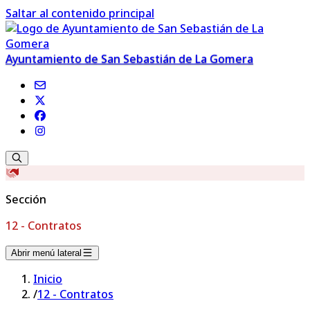
Saltar al contenido principal
Ayuntamiento de San Sebastián de La Gomera
Sección
12 - Contratos
Abrir menú lateral
Inicio
/
12 - Contratos