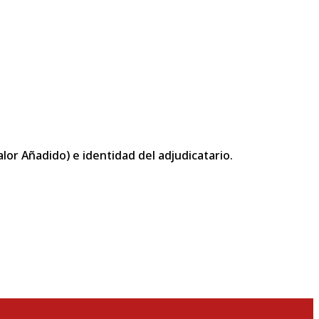
or Añadido) e identidad del adjudicatario.