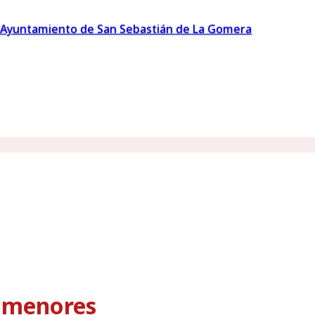
Ayuntamiento de San Sebastián de La Gomera
s menores