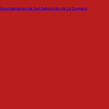
Ayuntamiento de San Sebastián de La Gomera