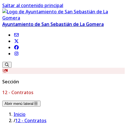
Saltar al contenido principal
Ayuntamiento de San Sebastián de La Gomera
Sección
12 - Contratos
Abrir menú lateral
Inicio
/
12 - Contratos