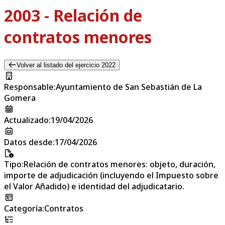
2003 - Relación de
contratos menores
Volver al listado del ejercicio 2022
Responsable
:
Ayuntamiento de San Sebastián de La
Gomera
Actualizado
:
19/04/2026
Datos desde
:
17/04/2026
Tipo
:
Relación de contratos menores: objeto, duración,
importe de adjudicación (incluyendo el Impuesto sobre
el Valor Añadido) e identidad del adjudicatario.
Categoría
:
Contratos