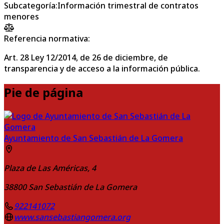
Subcategoría
:
Información trimestral de contratos
menores
Referencia normativa:
Art. 28 Ley 12/2014, de 26 de diciembre, de
transparencia y de acceso a la información pública.
Pie de página
Ayuntamiento de San Sebastián de La Gomera
Plaza de Las Américas, 4
38800
San Sebastián de La Gomera
922141072
www.sansebastiangomera.org