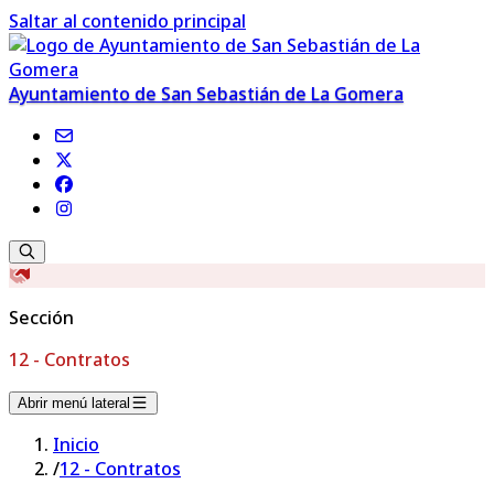
Saltar al contenido principal
Ayuntamiento de San Sebastián de La Gomera
Sección
12 - Contratos
Abrir menú lateral
Inicio
/
12 - Contratos