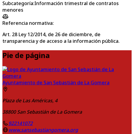
Subcategoría
:
Información trimestral de contratos
menores
Referencia normativa:
Art. 28 Ley 12/2014, de 26 de diciembre, de
transparencia y de acceso a la información pública.
Pie de página
Ayuntamiento de San Sebastián de La Gomera
Plaza de Las Américas, 4
38800
San Sebastián de La Gomera
922141072
www.sansebastiangomera.org