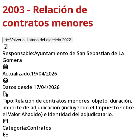
2003 - Relación de
contratos menores
Volver al listado del ejercicio 2022
Responsable
:
Ayuntamiento de San Sebastián de La
Gomera
Actualizado
:
19/04/2026
Datos desde
:
17/04/2026
Tipo
:
Relación de contratos menores: objeto, duración,
importe de adjudicación (incluyendo el Impuesto sobre
el Valor Añadido) e identidad del adjudicatario.
Categoría
:
Contratos