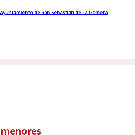
Ayuntamiento de San Sebastián de La Gomera
s menores