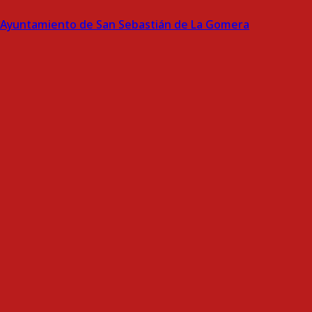
Ayuntamiento de San Sebastián de La Gomera