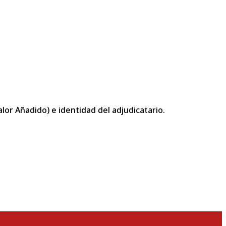
or Añadido) e identidad del adjudicatario.