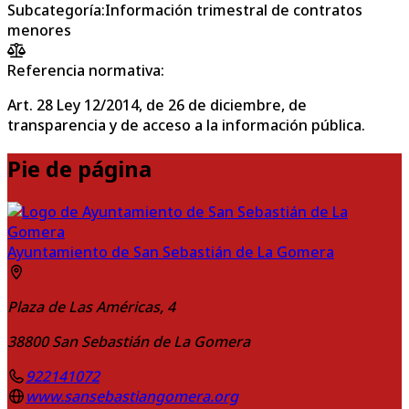
Subcategoría
:
Información trimestral de contratos
menores
Referencia normativa:
Art. 28 Ley 12/2014, de 26 de diciembre, de
transparencia y de acceso a la información pública.
Pie de página
Ayuntamiento de San Sebastián de La Gomera
Plaza de Las Américas, 4
38800
San Sebastián de La Gomera
922141072
www.sansebastiangomera.org