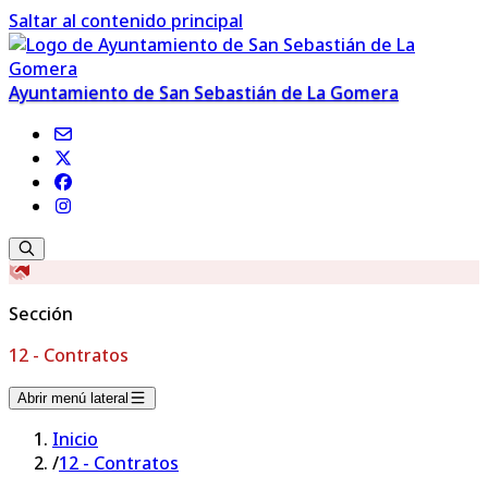
Saltar al contenido principal
Ayuntamiento de San Sebastián de La Gomera
Sección
12 - Contratos
Abrir menú lateral
Inicio
/
12 - Contratos