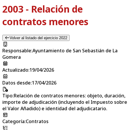
2003 - Relación de
contratos menores
Volver al listado del ejercicio 2022
Responsable
:
Ayuntamiento de San Sebastián de La
Gomera
Actualizado
:
19/04/2026
Datos desde
:
17/04/2026
Tipo
:
Relación de contratos menores: objeto, duración,
importe de adjudicación (incluyendo el Impuesto sobre
el Valor Añadido) e identidad del adjudicatario.
Categoría
:
Contratos