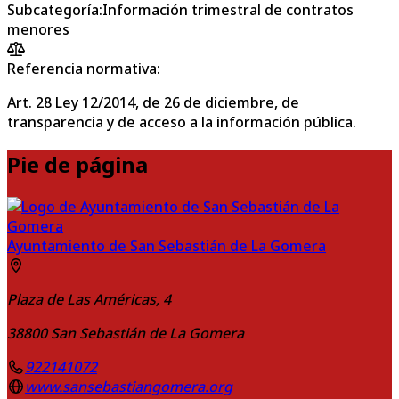
Subcategoría
:
Información trimestral de contratos
menores
Referencia normativa:
Art. 28 Ley 12/2014, de 26 de diciembre, de
transparencia y de acceso a la información pública.
Pie de página
Ayuntamiento de San Sebastián de La Gomera
Plaza de Las Américas, 4
38800
San Sebastián de La Gomera
922141072
www.sansebastiangomera.org