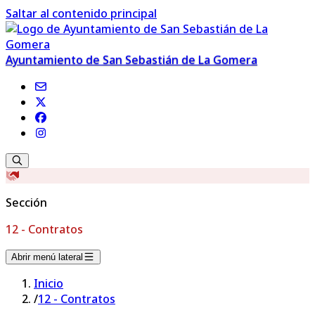
Saltar al contenido principal
Ayuntamiento de San Sebastián de La Gomera
Sección
12 - Contratos
Abrir menú lateral
Inicio
/
12 - Contratos