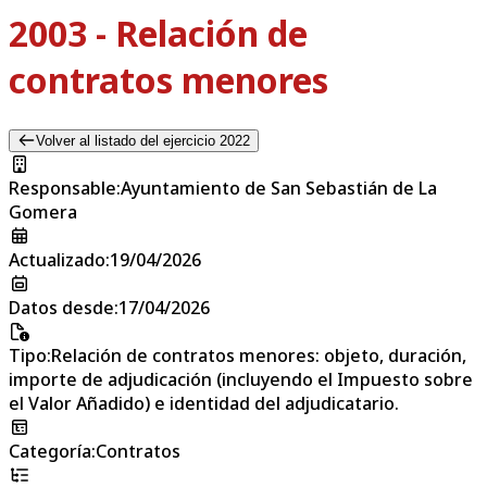
2003 - Relación de
contratos menores
Volver al listado del ejercicio 2022
Responsable
:
Ayuntamiento de San Sebastián de La
Gomera
Actualizado
:
19/04/2026
Datos desde
:
17/04/2026
Tipo
:
Relación de contratos menores: objeto, duración,
importe de adjudicación (incluyendo el Impuesto sobre
el Valor Añadido) e identidad del adjudicatario.
Categoría
:
Contratos