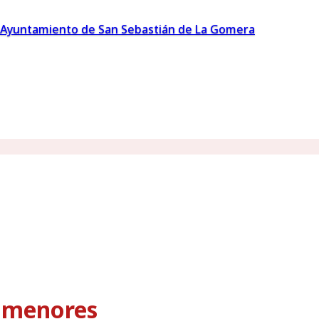
Ayuntamiento de San Sebastián de La Gomera
s menores