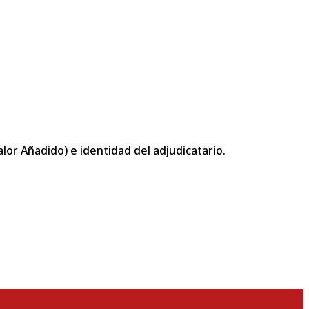
or Añadido) e identidad del adjudicatario.