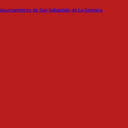
Ayuntamiento de San Sebastián de La Gomera