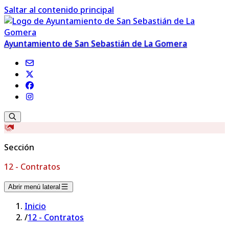
Saltar al contenido principal
Ayuntamiento de San Sebastián de La Gomera
Sección
12 - Contratos
Abrir menú lateral
Inicio
/
12 - Contratos