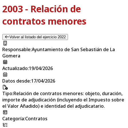
2003 - Relación de
contratos menores
Volver al listado del ejercicio 2022
Responsable
:
Ayuntamiento de San Sebastián de La
Gomera
Actualizado
:
19/04/2026
Datos desde
:
17/04/2026
Tipo
:
Relación de contratos menores: objeto, duración,
importe de adjudicación (incluyendo el Impuesto sobre
el Valor Añadido) e identidad del adjudicatario.
Categoría
:
Contratos