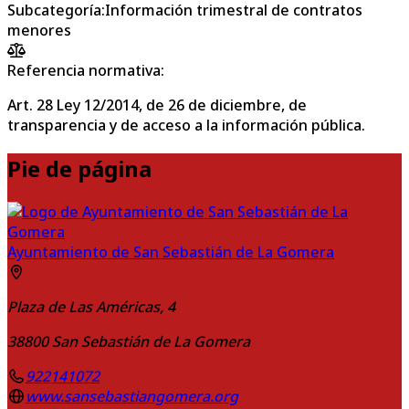
Subcategoría
:
Información trimestral de contratos
menores
Referencia normativa:
Art. 28 Ley 12/2014, de 26 de diciembre, de
transparencia y de acceso a la información pública.
Pie de página
Ayuntamiento de San Sebastián de La Gomera
Plaza de Las Américas, 4
38800
San Sebastián de La Gomera
922141072
www.sansebastiangomera.org