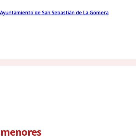
Ayuntamiento de San Sebastián de La Gomera
s menores