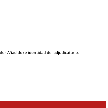
or Añadido) e identidad del adjudicatario.