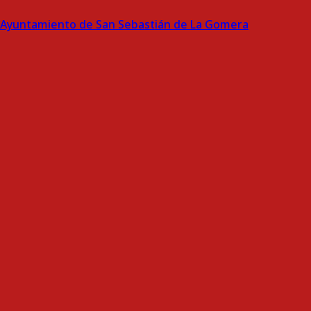
Ayuntamiento de San Sebastián de La Gomera