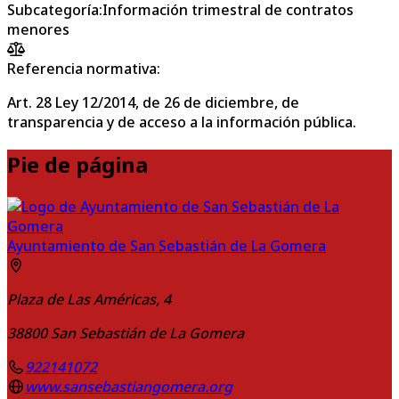
Subcategoría
:
Información trimestral de contratos
menores
Referencia normativa:
Art. 28 Ley 12/2014, de 26 de diciembre, de
transparencia y de acceso a la información pública.
Pie de página
Ayuntamiento de San Sebastián de La Gomera
Plaza de Las Américas, 4
38800
San Sebastián de La Gomera
922141072
www.sansebastiangomera.org