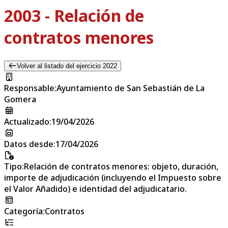
2003 - Relación de
contratos menores
Volver al listado del ejercicio 2022
Responsable
:
Ayuntamiento de San Sebastián de La
Gomera
Actualizado
:
19/04/2026
Datos desde
:
17/04/2026
Tipo
:
Relación de contratos menores: objeto, duración,
importe de adjudicación (incluyendo el Impuesto sobre
el Valor Añadido) e identidad del adjudicatario.
Categoría
:
Contratos