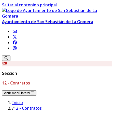
Saltar al contenido principal
Ayuntamiento de San Sebastián de La Gomera
Sección
12 - Contratos
Abrir menú lateral
Inicio
/
12 - Contratos