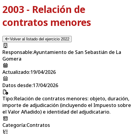
2003 - Relación de
contratos menores
Volver al listado del ejercicio 2022
Responsable
:
Ayuntamiento de San Sebastián de La
Gomera
Actualizado
:
19/04/2026
Datos desde
:
17/04/2026
Tipo
:
Relación de contratos menores: objeto, duración,
importe de adjudicación (incluyendo el Impuesto sobre
el Valor Añadido) e identidad del adjudicatario.
Categoría
:
Contratos