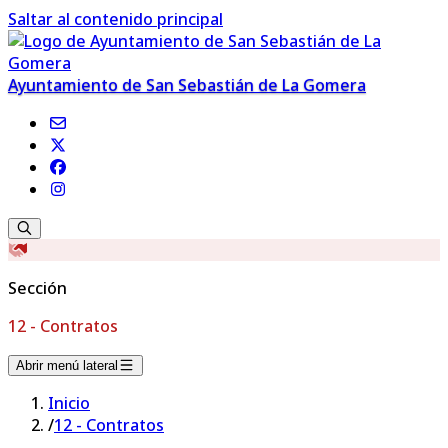
Saltar al contenido principal
Ayuntamiento de San Sebastián de La Gomera
Sección
12 - Contratos
Abrir menú lateral
Inicio
/
12 - Contratos