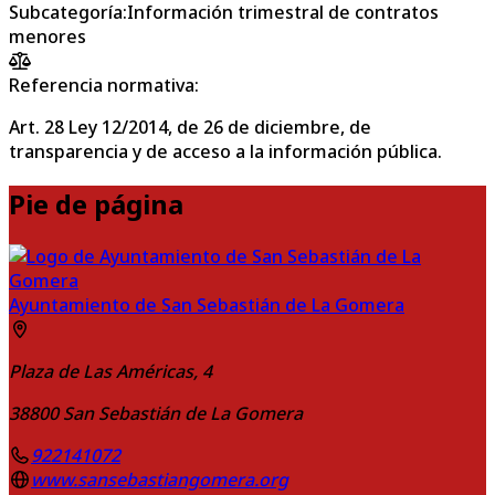
Subcategoría
:
Información trimestral de contratos
menores
Referencia normativa:
Art. 28 Ley 12/2014, de 26 de diciembre, de
transparencia y de acceso a la información pública.
Pie de página
Ayuntamiento de San Sebastián de La Gomera
Plaza de Las Américas, 4
38800
San Sebastián de La Gomera
922141072
www.sansebastiangomera.org