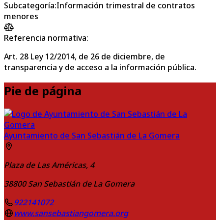
Subcategoría
:
Información trimestral de contratos
menores
Referencia normativa:
Art. 28 Ley 12/2014, de 26 de diciembre, de
transparencia y de acceso a la información pública.
Pie de página
Ayuntamiento de San Sebastián de La Gomera
Plaza de Las Américas, 4
38800
San Sebastián de La Gomera
922141072
www.sansebastiangomera.org