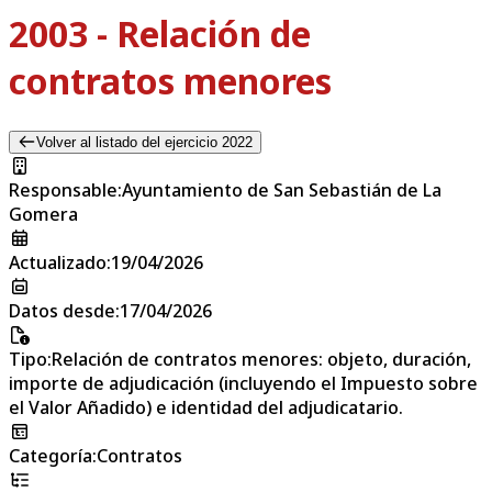
2003 - Relación de
contratos menores
Volver al listado del ejercicio 2022
Responsable
:
Ayuntamiento de San Sebastián de La
Gomera
Actualizado
:
19/04/2026
Datos desde
:
17/04/2026
Tipo
:
Relación de contratos menores: objeto, duración,
importe de adjudicación (incluyendo el Impuesto sobre
el Valor Añadido) e identidad del adjudicatario.
Categoría
:
Contratos