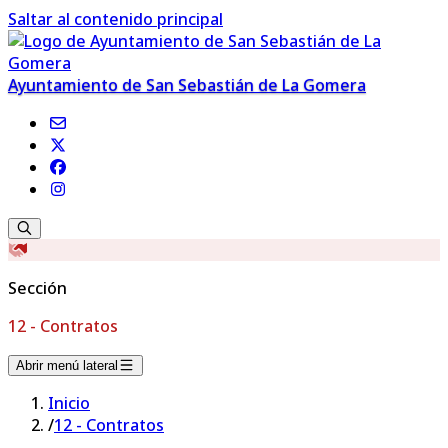
Saltar al contenido principal
Ayuntamiento de San Sebastián de La Gomera
Sección
12 - Contratos
Abrir menú lateral
Inicio
/
12 - Contratos