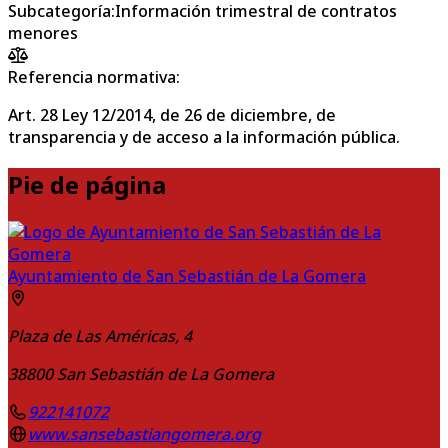
Subcategoría
:
Información trimestral de contratos
menores
Referencia normativa:
Art. 28 Ley 12/2014, de 26 de diciembre, de
transparencia y de acceso a la información pública.
Pie de página
Ayuntamiento de San Sebastián de La Gomera
Plaza de Las Américas, 4
38800
San Sebastián de La Gomera
922141072
www.sansebastiangomera.org