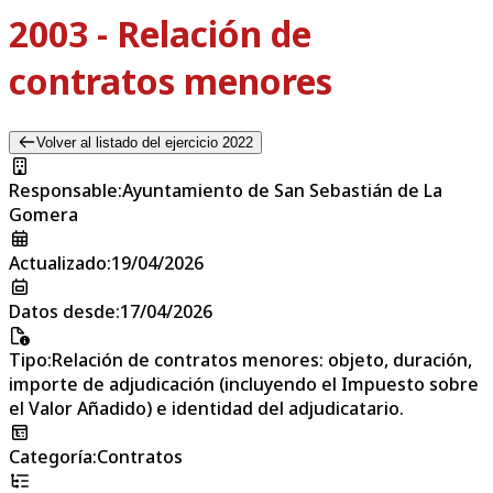
2003 - Relación de
contratos menores
Volver al listado del ejercicio 2022
Responsable
:
Ayuntamiento de San Sebastián de La
Gomera
Actualizado
:
19/04/2026
Datos desde
:
17/04/2026
Tipo
:
Relación de contratos menores: objeto, duración,
importe de adjudicación (incluyendo el Impuesto sobre
el Valor Añadido) e identidad del adjudicatario.
Categoría
:
Contratos