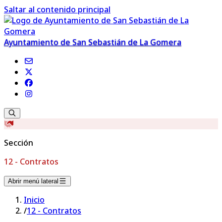
Saltar al contenido principal
Ayuntamiento de San Sebastián de La Gomera
Sección
12 - Contratos
Abrir menú lateral
Inicio
/
12 - Contratos