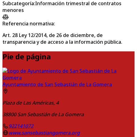
Subcategoría
:
Información trimestral de contratos
menores
Referencia normativa:
Art. 28 Ley 12/2014, de 26 de diciembre, de
transparencia y de acceso a la información pública.
Pie de página
Ayuntamiento de San Sebastián de La Gomera
Plaza de Las Américas, 4
38800
San Sebastián de La Gomera
922141072
www.sansebastiangomera.org