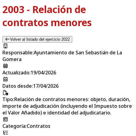
2003 - Relación de
contratos menores
Volver al listado del ejercicio 2022
Responsable
:
Ayuntamiento de San Sebastián de La
Gomera
Actualizado
:
19/04/2026
Datos desde
:
17/04/2026
Tipo
:
Relación de contratos menores: objeto, duración,
importe de adjudicación (incluyendo el Impuesto sobre
el Valor Añadido) e identidad del adjudicatario.
Categoría
:
Contratos