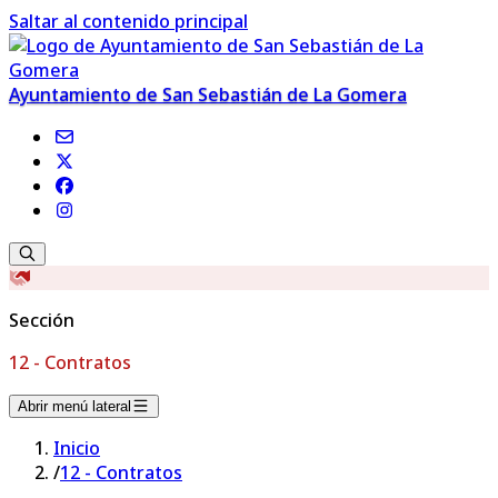
Saltar al contenido principal
Ayuntamiento de San Sebastián de La Gomera
Sección
12 - Contratos
Abrir menú lateral
Inicio
/
12 - Contratos