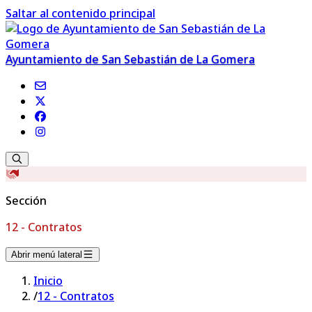
Saltar al contenido principal
Ayuntamiento de San Sebastián de La Gomera
Sección
12 - Contratos
Abrir menú lateral
Inicio
/
12 - Contratos