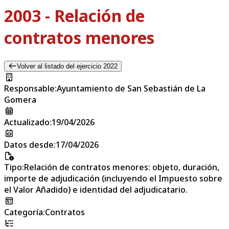
2003 - Relación de
contratos menores
Volver al listado del ejercicio 2022
Responsable
:
Ayuntamiento de San Sebastián de La
Gomera
Actualizado
:
19/04/2026
Datos desde
:
17/04/2026
Tipo
:
Relación de contratos menores: objeto, duración,
importe de adjudicación (incluyendo el Impuesto sobre
el Valor Añadido) e identidad del adjudicatario.
Categoría
:
Contratos