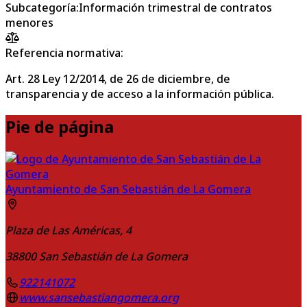
Subcategoría
:
Información trimestral de contratos
menores
Referencia normativa:
Art. 28 Ley 12/2014, de 26 de diciembre, de
transparencia y de acceso a la información pública.
Pie de página
Ayuntamiento de San Sebastián de La Gomera
Plaza de Las Américas, 4
38800
San Sebastián de La Gomera
922141072
www.sansebastiangomera.org