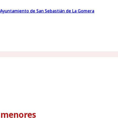
Ayuntamiento de San Sebastián de La Gomera
s menores