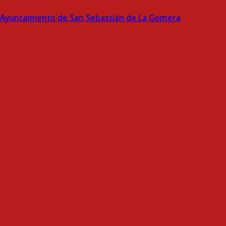
Ayuntamiento de San Sebastián de La Gomera