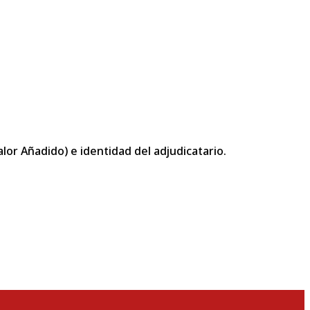
or Añadido) e identidad del adjudicatario.