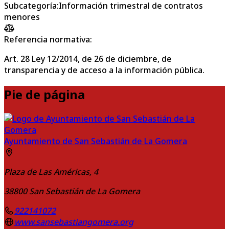
Subcategoría
:
Información trimestral de contratos
menores
Referencia normativa:
Art. 28 Ley 12/2014, de 26 de diciembre, de
transparencia y de acceso a la información pública.
Pie de página
Ayuntamiento de San Sebastián de La Gomera
Plaza de Las Américas, 4
38800
San Sebastián de La Gomera
922141072
www.sansebastiangomera.org