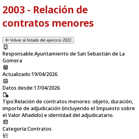
2003 - Relación de
contratos menores
Volver al listado del ejercicio 2022
Responsable
:
Ayuntamiento de San Sebastián de La
Gomera
Actualizado
:
19/04/2026
Datos desde
:
17/04/2026
Tipo
:
Relación de contratos menores: objeto, duración,
importe de adjudicación (incluyendo el Impuesto sobre
el Valor Añadido) e identidad del adjudicatario.
Categoría
:
Contratos