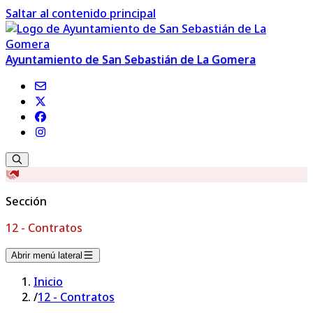
Saltar al contenido principal
Ayuntamiento de San Sebastián de La Gomera
Sección
12 - Contratos
Abrir menú lateral
Inicio
/
12 - Contratos