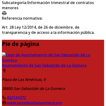
Subcategoría
:
Información trimestral de contratos
menores
Referencia normativa:
Art. 28 Ley 12/2014, de 26 de diciembre, de
transparencia y de acceso a la información pública.
Pie de página
Ayuntamiento de San Sebastián de La Gomera
Plaza de Las Américas, 4
38800
San Sebastián de La Gomera
922141072
www.sansebastiangomera.org