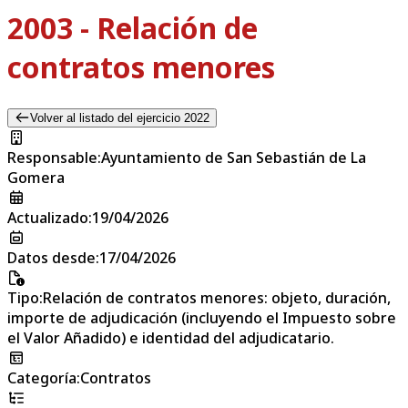
2003 - Relación de
contratos menores
Volver al listado del ejercicio 2022
Responsable
:
Ayuntamiento de San Sebastián de La
Gomera
Actualizado
:
19/04/2026
Datos desde
:
17/04/2026
Tipo
:
Relación de contratos menores: objeto, duración,
importe de adjudicación (incluyendo el Impuesto sobre
el Valor Añadido) e identidad del adjudicatario.
Categoría
:
Contratos