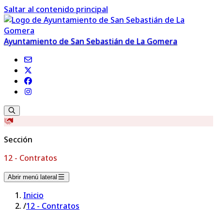
Saltar al contenido principal
Ayuntamiento de San Sebastián de La Gomera
Sección
12 - Contratos
Abrir menú lateral
Inicio
/
12 - Contratos