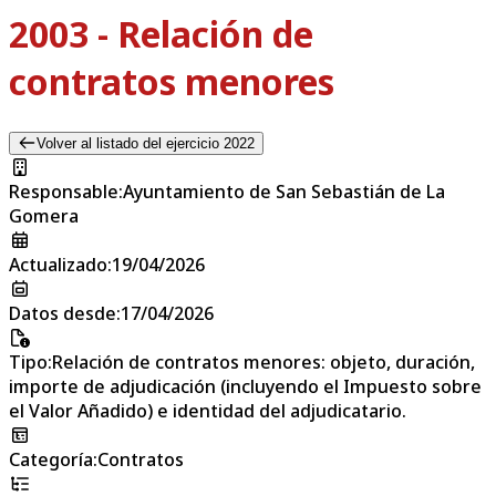
2003 - Relación de
contratos menores
Volver al listado del ejercicio 2022
Responsable
:
Ayuntamiento de San Sebastián de La
Gomera
Actualizado
:
19/04/2026
Datos desde
:
17/04/2026
Tipo
:
Relación de contratos menores: objeto, duración,
importe de adjudicación (incluyendo el Impuesto sobre
el Valor Añadido) e identidad del adjudicatario.
Categoría
:
Contratos