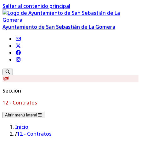
Saltar al contenido principal
Ayuntamiento de San Sebastián de La Gomera
Sección
12 - Contratos
Abrir menú lateral
Inicio
/
12 - Contratos