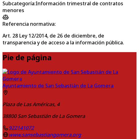
Subcategoría
:
Información trimestral de contratos
menores
Referencia normativa:
Art. 28 Ley 12/2014, de 26 de diciembre, de
transparencia y de acceso a la información pública.
Pie de página
Ayuntamiento de San Sebastián de La Gomera
Plaza de Las Américas, 4
38800
San Sebastián de La Gomera
922141072
www.sansebastiangomera.org