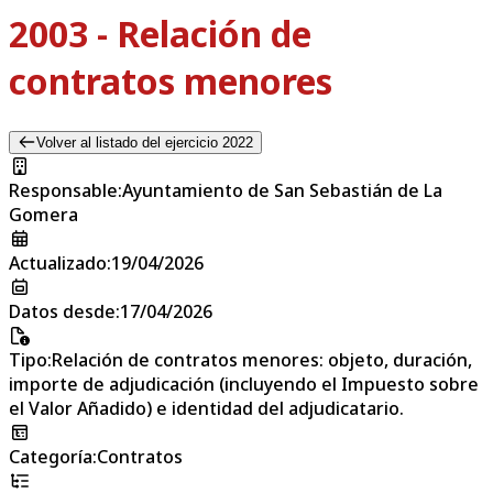
2003 - Relación de
contratos menores
Volver al listado del ejercicio 2022
Responsable
:
Ayuntamiento de San Sebastián de La
Gomera
Actualizado
:
19/04/2026
Datos desde
:
17/04/2026
Tipo
:
Relación de contratos menores: objeto, duración,
importe de adjudicación (incluyendo el Impuesto sobre
el Valor Añadido) e identidad del adjudicatario.
Categoría
:
Contratos