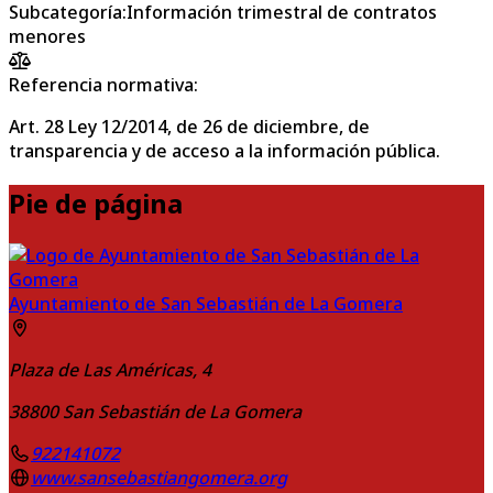
Subcategoría
:
Información trimestral de contratos
menores
Referencia normativa:
Art. 28 Ley 12/2014, de 26 de diciembre, de
transparencia y de acceso a la información pública.
Pie de página
Ayuntamiento de San Sebastián de La Gomera
Plaza de Las Américas, 4
38800
San Sebastián de La Gomera
922141072
www.sansebastiangomera.org