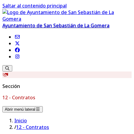
Saltar al contenido principal
Ayuntamiento de San Sebastián de La Gomera
Sección
12 - Contratos
Abrir menú lateral
Inicio
/
12 - Contratos