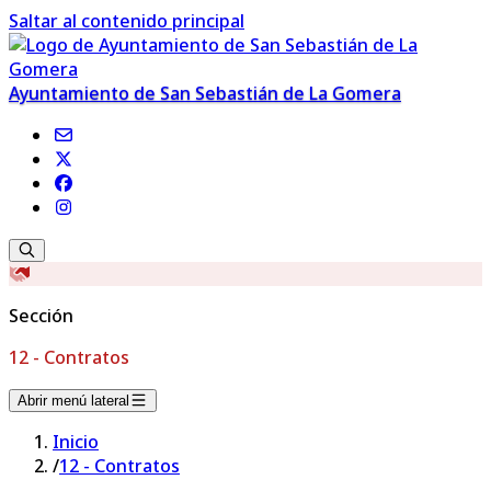
Saltar al contenido principal
Ayuntamiento de San Sebastián de La Gomera
Sección
12 - Contratos
Abrir menú lateral
Inicio
/
12 - Contratos