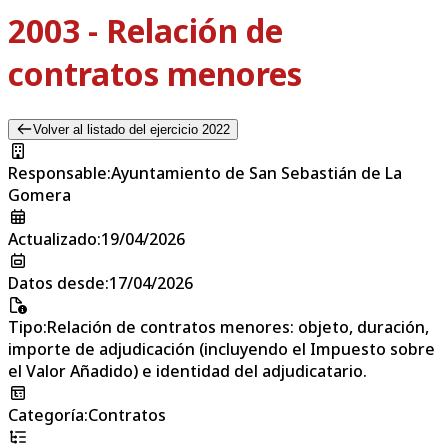
2003 - Relación de
contratos menores
Volver al listado del ejercicio 2022
Responsable
:
Ayuntamiento de San Sebastián de La
Gomera
Actualizado
:
19/04/2026
Datos desde
:
17/04/2026
Tipo
:
Relación de contratos menores: objeto, duración,
importe de adjudicación (incluyendo el Impuesto sobre
el Valor Añadido) e identidad del adjudicatario.
Categoría
:
Contratos