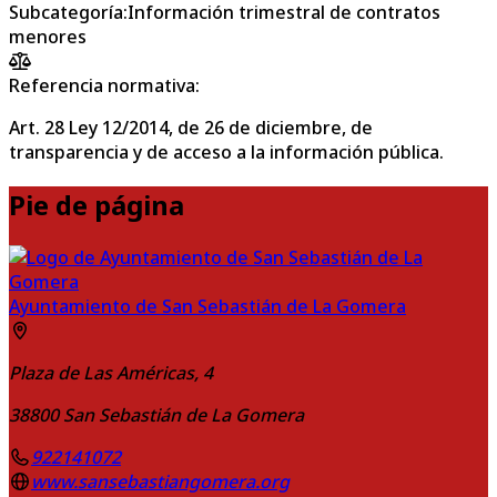
Subcategoría
:
Información trimestral de contratos
menores
Referencia normativa:
Art. 28 Ley 12/2014, de 26 de diciembre, de
transparencia y de acceso a la información pública.
Pie de página
Ayuntamiento de San Sebastián de La Gomera
Plaza de Las Américas, 4
38800
San Sebastián de La Gomera
922141072
www.sansebastiangomera.org