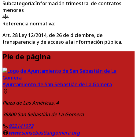
Subcategoría
:
Información trimestral de contratos
menores
Referencia normativa:
Art. 28 Ley 12/2014, de 26 de diciembre, de
transparencia y de acceso a la información pública.
Pie de página
Ayuntamiento de San Sebastián de La Gomera
Plaza de Las Américas, 4
38800
San Sebastián de La Gomera
922141072
www.sansebastiangomera.org