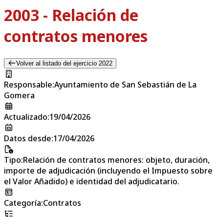
2003 - Relación de
contratos menores
Volver al listado del ejercicio 2022
Responsable
:
Ayuntamiento de San Sebastián de La
Gomera
Actualizado
:
19/04/2026
Datos desde
:
17/04/2026
Tipo
:
Relación de contratos menores: objeto, duración,
importe de adjudicación (incluyendo el Impuesto sobre
el Valor Añadido) e identidad del adjudicatario.
Categoría
:
Contratos