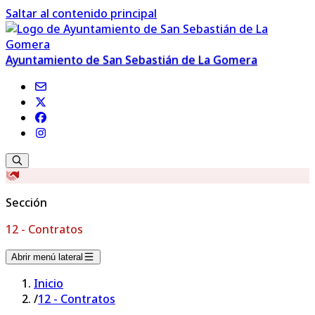
Saltar al contenido principal
Ayuntamiento de San Sebastián de La Gomera
Sección
12 - Contratos
Abrir menú lateral
Inicio
/
12 - Contratos