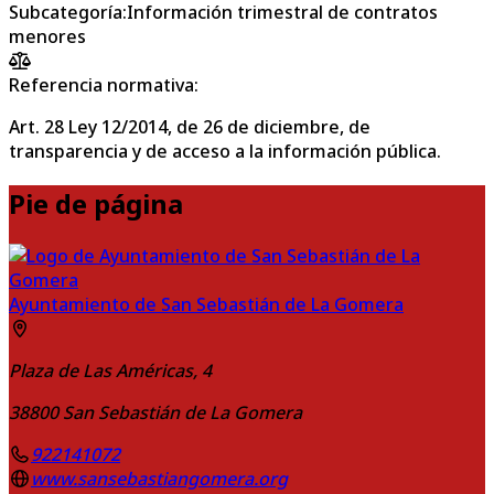
Subcategoría
:
Información trimestral de contratos
menores
Referencia normativa:
Art. 28 Ley 12/2014, de 26 de diciembre, de
transparencia y de acceso a la información pública.
Pie de página
Ayuntamiento de San Sebastián de La Gomera
Plaza de Las Américas, 4
38800
San Sebastián de La Gomera
922141072
www.sansebastiangomera.org