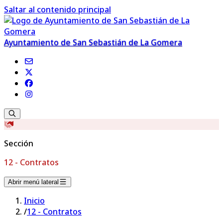
Saltar al contenido principal
Ayuntamiento de San Sebastián de La Gomera
Sección
12 - Contratos
Abrir menú lateral
Inicio
/
12 - Contratos