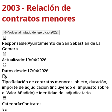
2003 - Relación de
contratos menores
Volver al listado del ejercicio 2022
Responsable
:
Ayuntamiento de San Sebastián de La
Gomera
Actualizado
:
19/04/2026
Datos desde
:
17/04/2026
Tipo
:
Relación de contratos menores: objeto, duración,
importe de adjudicación (incluyendo el Impuesto sobre
el Valor Añadido) e identidad del adjudicatario.
Categoría
:
Contratos