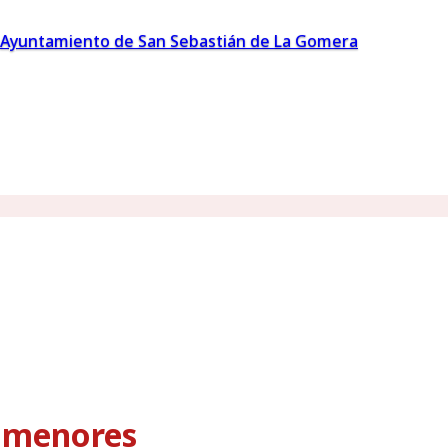
Ayuntamiento de San Sebastián de La Gomera
s menores