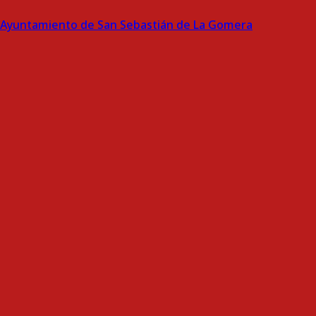
Ayuntamiento de San Sebastián de La Gomera