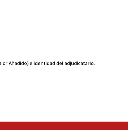
or Añadido) e identidad del adjudicatario.