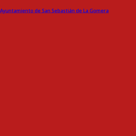
Ayuntamiento de San Sebastián de La Gomera