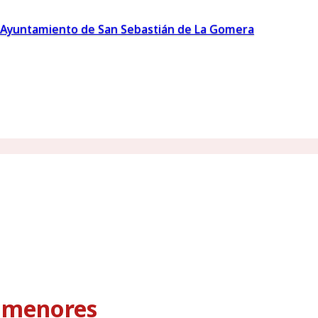
Ayuntamiento de San Sebastián de La Gomera
s menores