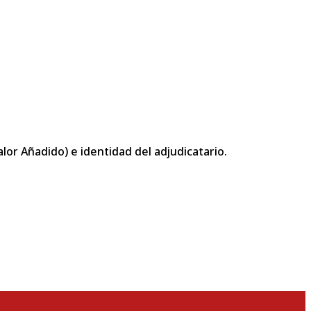
or Añadido) e identidad del adjudicatario.