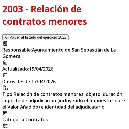
2003 - Relación de
contratos menores
Volver al listado del ejercicio 2022
Responsable
:
Ayuntamiento de San Sebastián de La
Gomera
Actualizado
:
19/04/2026
Datos desde
:
17/04/2026
Tipo
:
Relación de contratos menores: objeto, duración,
importe de adjudicación (incluyendo el Impuesto sobre
el Valor Añadido) e identidad del adjudicatario.
Categoría
:
Contratos