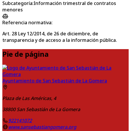
Subcategoría
:
Información trimestral de contratos
menores
Referencia normativa:
Art. 28 Ley 12/2014, de 26 de diciembre, de
transparencia y de acceso a la información pública.
Pie de página
Ayuntamiento de San Sebastián de La Gomera
Plaza de Las Américas, 4
38800
San Sebastián de La Gomera
922141072
www.sansebastiangomera.org