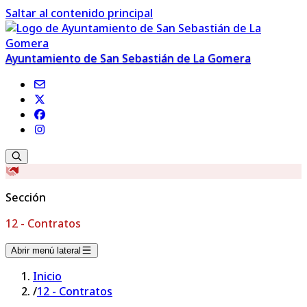
Saltar al contenido principal
Ayuntamiento de San Sebastián de La Gomera
Sección
12 - Contratos
Abrir menú lateral
Inicio
/
12 - Contratos