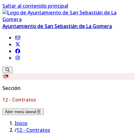
Saltar al contenido principal
Ayuntamiento de San Sebastián de La Gomera
Sección
12 - Contratos
Abrir menú lateral
Inicio
/
12 - Contratos