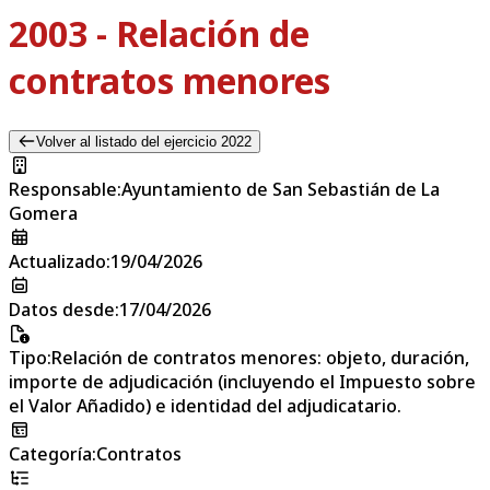
2003 - Relación de
contratos menores
Volver al listado del ejercicio 2022
Responsable
:
Ayuntamiento de San Sebastián de La
Gomera
Actualizado
:
19/04/2026
Datos desde
:
17/04/2026
Tipo
:
Relación de contratos menores: objeto, duración,
importe de adjudicación (incluyendo el Impuesto sobre
el Valor Añadido) e identidad del adjudicatario.
Categoría
:
Contratos