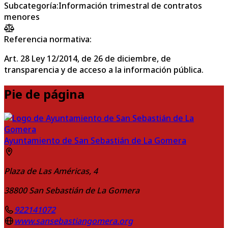
Subcategoría
:
Información trimestral de contratos
menores
Referencia normativa:
Art. 28 Ley 12/2014, de 26 de diciembre, de
transparencia y de acceso a la información pública.
Pie de página
Ayuntamiento de San Sebastián de La Gomera
Plaza de Las Américas, 4
38800
San Sebastián de La Gomera
922141072
www.sansebastiangomera.org