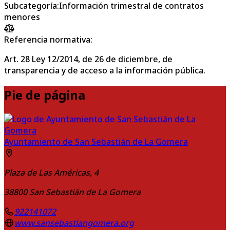
Subcategoría
:
Información trimestral de contratos
menores
Referencia normativa:
Art. 28 Ley 12/2014, de 26 de diciembre, de
transparencia y de acceso a la información pública.
Pie de página
Ayuntamiento de San Sebastián de La Gomera
Plaza de Las Américas, 4
38800
San Sebastián de La Gomera
922141072
www.sansebastiangomera.org