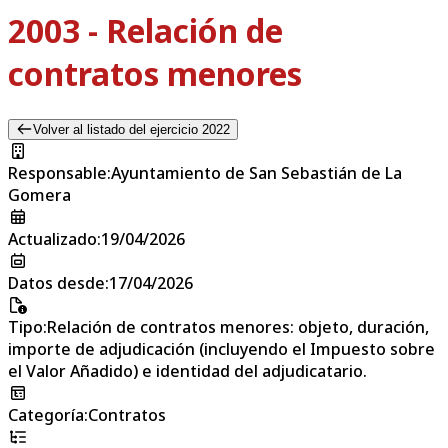
2003 - Relación de
contratos menores
Volver al listado del ejercicio 2022
Responsable
:
Ayuntamiento de San Sebastián de La
Gomera
Actualizado
:
19/04/2026
Datos desde
:
17/04/2026
Tipo
:
Relación de contratos menores: objeto, duración,
importe de adjudicación (incluyendo el Impuesto sobre
el Valor Añadido) e identidad del adjudicatario.
Categoría
:
Contratos