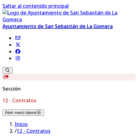
Saltar al contenido principal
Ayuntamiento de San Sebastián de La Gomera
Sección
12 - Contratos
Abrir menú lateral
Inicio
/
12 - Contratos