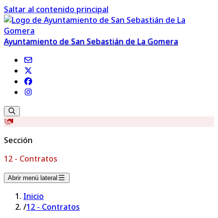
Saltar al contenido principal
Ayuntamiento de San Sebastián de La Gomera
Sección
12 - Contratos
Abrir menú lateral
Inicio
/
12 - Contratos