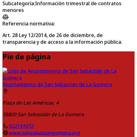
Subcategoría
:
Información trimestral de contratos
menores
Referencia normativa:
Art. 28 Ley 12/2014, de 26 de diciembre, de
transparencia y de acceso a la información pública.
Pie de página
Ayuntamiento de San Sebastián de La Gomera
Plaza de Las Américas, 4
38800
San Sebastián de La Gomera
922141072
www.sansebastiangomera.org