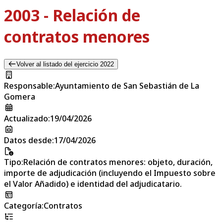
2003 - Relación de
contratos menores
Volver al listado del ejercicio 2022
Responsable
:
Ayuntamiento de San Sebastián de La
Gomera
Actualizado
:
19/04/2026
Datos desde
:
17/04/2026
Tipo
:
Relación de contratos menores: objeto, duración,
importe de adjudicación (incluyendo el Impuesto sobre
el Valor Añadido) e identidad del adjudicatario.
Categoría
:
Contratos