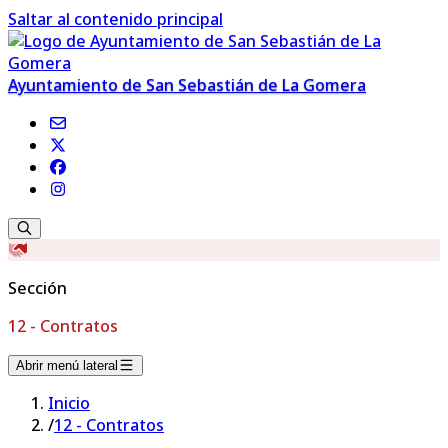
Saltar al contenido principal
Ayuntamiento de San Sebastián de La Gomera
Sección
12 - Contratos
Abrir menú lateral
Inicio
/
12 - Contratos