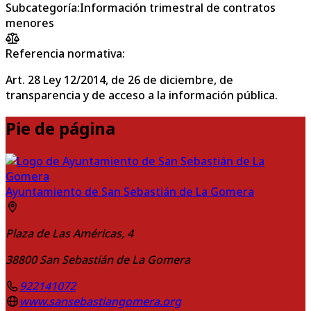
Subcategoría
:
Información trimestral de contratos
menores
Referencia normativa:
Art. 28 Ley 12/2014, de 26 de diciembre, de
transparencia y de acceso a la información pública.
Pie de página
Ayuntamiento de San Sebastián de La Gomera
Plaza de Las Américas, 4
38800
San Sebastián de La Gomera
922141072
www.sansebastiangomera.org