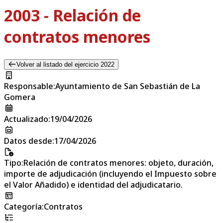
2003 - Relación de
contratos menores
Volver al listado del ejercicio 2022
Responsable
:
Ayuntamiento de San Sebastián de La
Gomera
Actualizado
:
19/04/2026
Datos desde
:
17/04/2026
Tipo
:
Relación de contratos menores: objeto, duración,
importe de adjudicación (incluyendo el Impuesto sobre
el Valor Añadido) e identidad del adjudicatario.
Categoría
:
Contratos