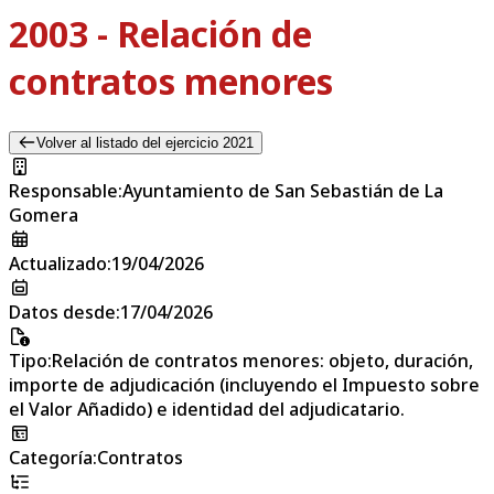
2003 - Relación de
contratos menores
Volver al listado del ejercicio 2021
Responsable
:
Ayuntamiento de San Sebastián de La
Gomera
Actualizado
:
19/04/2026
Datos desde
:
17/04/2026
Tipo
:
Relación de contratos menores: objeto, duración,
importe de adjudicación (incluyendo el Impuesto sobre
el Valor Añadido) e identidad del adjudicatario.
Categoría
:
Contratos