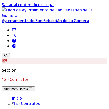
Saltar al contenido principal
Ayuntamiento de San Sebastián de La Gomera
Sección
12 - Contratos
Abrir menú lateral
Inicio
/
12 - Contratos