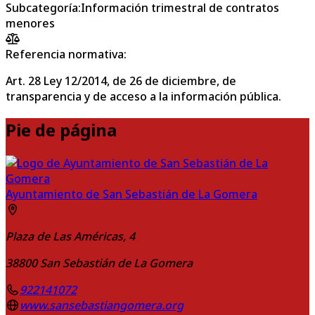
Subcategoría
:
Información trimestral de contratos
menores
Referencia normativa:
Art. 28 Ley 12/2014, de 26 de diciembre, de
transparencia y de acceso a la información pública.
Pie de página
Ayuntamiento de San Sebastián de La Gomera
Plaza de Las Américas, 4
38800
San Sebastián de La Gomera
922141072
www.sansebastiangomera.org