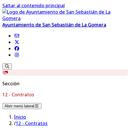
Saltar al contenido principal
Ayuntamiento de San Sebastián de La Gomera
Sección
12 - Contratos
Abrir menú lateral
Inicio
/
12 - Contratos