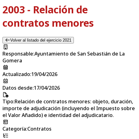
2003 - Relación de
contratos menores
Volver al listado del ejercicio 2021
Responsable
:
Ayuntamiento de San Sebastián de La
Gomera
Actualizado
:
19/04/2026
Datos desde
:
17/04/2026
Tipo
:
Relación de contratos menores: objeto, duración,
importe de adjudicación (incluyendo el Impuesto sobre
el Valor Añadido) e identidad del adjudicatario.
Categoría
:
Contratos