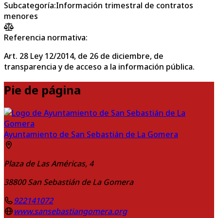
Subcategoría
:
Información trimestral de contratos
menores
Referencia normativa:
Art. 28 Ley 12/2014, de 26 de diciembre, de
transparencia y de acceso a la información pública.
Pie de página
Ayuntamiento de San Sebastián de La Gomera
Plaza de Las Américas, 4
38800
San Sebastián de La Gomera
922141072
www.sansebastiangomera.org