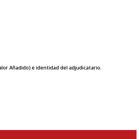
or Añadido) e identidad del adjudicatario.