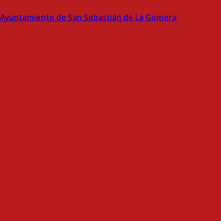
Ayuntamiento de San Sebastián de La Gomera