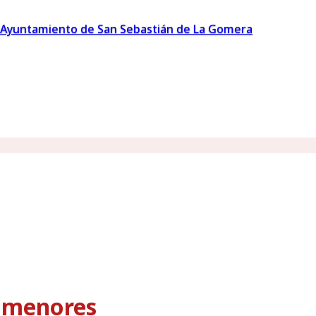
Ayuntamiento de San Sebastián de La Gomera
s menores